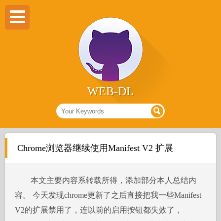
WEB-DL
Chrome浏览器继续使用Manifest V2 扩展
本文主要内容系转载所得，添加部分本人总结内
容。 今天发现chrome更新了之后直接把我一些Manifest
V2的扩展禁用了，连以前的启用按钮都失效了，