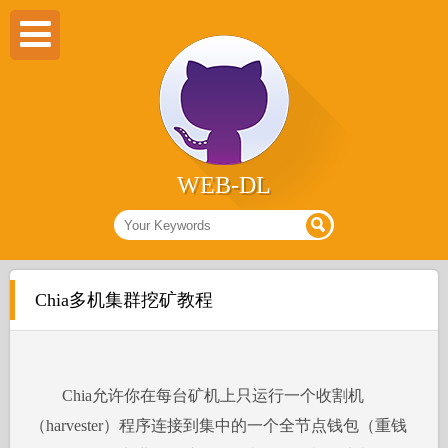
WEB-DL
Chia多机集群挖矿教程
Chia允许你在每台矿机上只运行一个收割机
（harvester）程序连接到集中的一个全节点钱包（重钱