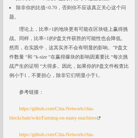
除非你的比值<0.70，否则你不应该真正关心这个问
题。
理论上，比率>1的地块更有可能在区块链上赢得挑
战。同样，比率<1的P盘文件获胜的可能性也会降低。
然而，在实践中，这其实并不会有明显的影响。”P盘文
件数量 “和 “k-size “在赢得爆块的影响因素要比 “每次挑
战产生的证明 “大得多。因此，如果你的P盘文件检查比
例小于1，不要担心，除非它们明显小于1。
参考链接：
https://github.com/Chia-Network/chia-
blockchain/wiki/Farming-on-many-machines
https://github.com/Chia-Network/chia-