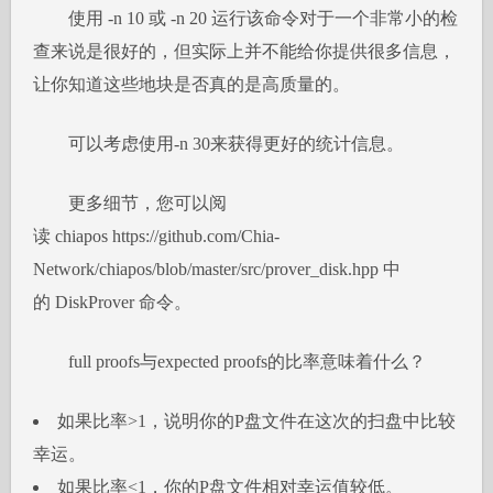
使用 -n 10 或 -n 20 运行该命令对于一个非常小的检
查来说是很好的，但实际上并不能给你提供很多信息，
让你知道这些地块是否真的是高质量的。
可以考虑使用-n 30来获得更好的统计信息。
更多细节，您可以阅
读 chiapos https://github.com/Chia-
Network/chiapos/blob/master/src/prover_disk.hpp 中
的 DiskProver 命令。
full proofs与expected proofs的比率意味着什么？
如果比率>1，说明你的P盘文件在这次的扫盘中比较
幸运。
如果比率<1，你的P盘文件相对幸运值较低。