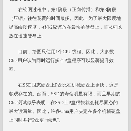
在绘图过程中，第1阶段（正向传播）和第3阶段
（压缩）往往花费的时间最多。因此，为了最大限度地
提高绘图速度，-t和-2应该放在最快的硬盘上，而-d可以
放在慢速硬盘上。
目前，绘图只使用1个CPU线程。因此，大多数
Chia用户认为同时运行多个P盘程序可以显著提升效
率。
在SSD固态硬盘上P盘比在机械硬盘上更快，这是
客观存在的。然而，SSD的寿命明显有限，而且早期的
Chia测试似乎表明，在SSD上P盘很快就会耗尽固态的
最大读写量。因此，许多Chia用户决定在多个机械硬盘
上同时并行P盘更 “绿色”。