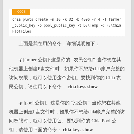
chia plots create -n 10 -k 32 -b 4096 -r 4 -f farmer
_public_key -p pool_public_key -t D:\Temp -d F:\Chia
PlotFiles
上面是我在用的命令，详细说明如下：
-f
[farmer 公钥]: 这是你的 “农民公钥”. 当你想在其
他机器上创建P盘文件时，如果你不想给chia账户完整的
访问权限，就可以使用这个密钥。要找到你的 Chia 农
民公钥，请使用以下命令：
chia keys show
-p
[pool 公钥]。这是你的 “池公钥”. 当你想在其他
机器上创建P盘文件时，如果你不想给chia账户完整的访
问权限时，就可以使用它。要找到你的 Chia Pool 公
钥，请使用下面的命令：
chia keys show