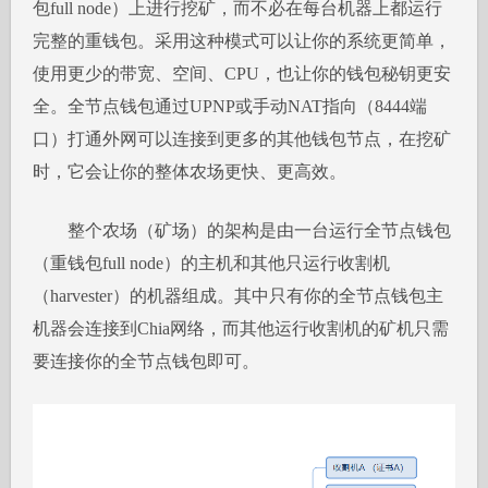
包full node）上进行挖矿，而不必在每台机器上都运行
完整的重钱包。采用这种模式可以让你的系统更简单，
使用更少的带宽、空间、CPU，也让你的钱包秘钥更安
全。全节点钱包通过UPNP或手动NAT指向（8444端
口）打通外网可以连接到更多的其他钱包节点，在挖矿
时，它会让你的整体农场更快、更高效。
整个农场（矿场）的架构是由一台运行全节点钱包
（重钱包full node）的主机和其他只运行收割机
（harvester）的机器组成。其中只有你的全节点钱包主
机器会连接到Chia网络，而其他运行收割机的矿机只需
要连接你的全节点钱包即可。