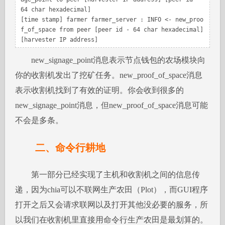
64 char hexadecimal] 

[time stamp] farmer farmer_server : INFO <- new_proo
f_of_space from peer [peer id - 64 char hexadecimal] 
[harvester IP address]
new_signage_point消息表示节点钱包的农场模块向
你的收割机发出了挖矿任务。new_proof_of_space消息
表示收割机找到了有效的证明。你会收到很多的
new_signage_point消息，但new_proof_of_space消息可能
不会是多条。
二、命令行耕地
第一部分已经实现了主机和收割机之间的信息传
递，因为chia可以不联网生产农田（Plot），而GUI程序
打开之后又会请求联网以及打开其他没必要的服务，所
以我们在收割机里直接用命令行生产农田是最划算的。