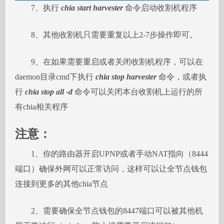
7、执行
chia start harvester
命令启动收割机程序
8、其他收割机只需要重复以上2-7步操作即可。
9、在如果需要重启或者关闭收割机程序，可以在
daemon目录cmd下执行
chia stop harvester
命令，或者执
行
chia stop all -d
命令可以关闭本台收割机上运行的所
有chia相关程序
注意：
1、你的路由器开启UPNP或者手动NAT指向（8444
端口）确保外网可以正常访问，这样可以让全节点钱包
连接到更多的其他chia节点
2、需要确保全节点钱包的8447端口可以被其他机