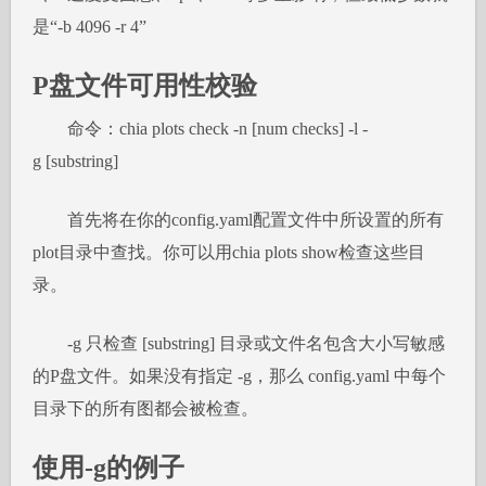
是“-b 4096 -r 4”
P盘文件可用性校验
命令：chia plots check -n [num checks] -l -
g [substring]
首先将在你的config.yaml配置文件中所设置的所有
plot目录中查找。你可以用chia plots show检查这些目
录。
-g 只检查 [substring] 目录或文件名包含大小写敏感
的P盘文件。如果没有指定 -g，那么 config.yaml 中每个
目录下的所有图都会被检查。
使用-g的例子