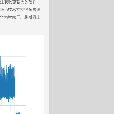
没法获取更强大的硬件，
“华为技术支持很负责很
买华为智慧屏。最后附上