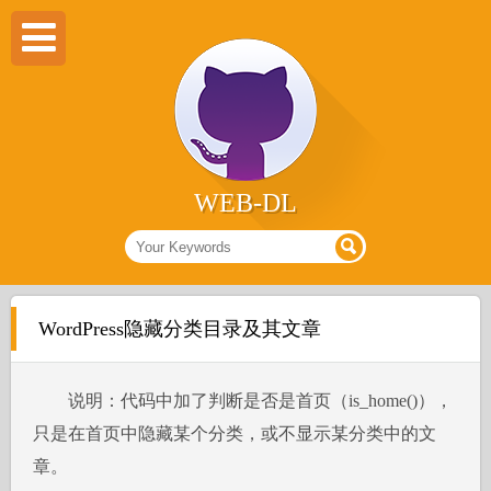
WEB-DL
WordPress隐藏分类目录及其文章
说明：代码中加了判断是否是首页（is_home()），
只是在首页中隐藏某个分类，或不显示某分类中的文
章。