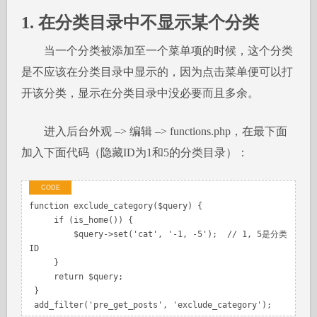
1. 在分类目录中不显示某个分类
当一个分类被添加至一个菜单项的时候，这个分类
是不应该在分类目录中显示的，因为点击菜单便可以打
开该分类，显示在分类目录中没必要而且多余。
进入后台外观 –> 编辑 –> functions.php，在最下面
加入下面代码（隐藏ID为1和5的分类目录）：
function exclude_category($query) {

     if (is_home()) {

         $query->set('cat', '-1, -5');  // 1, 5是分类
ID

     }

     return $query;

 }

 add_filter('pre_get_posts', 'exclude_category');