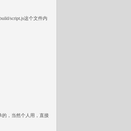
/build/script.js这个文件内
单的，当然个人用，直接