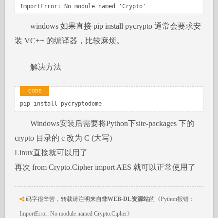
ImportError: No module named 'Crypto'
windows 如果直接 pip install pycrypto 通常会要求安
装 VC++ 的编译器，比较麻烦。
解决方法
pip install pycryptodome
Windows安装后需要将Python下site-packages 下的
crypto 目录的 c 改为 C (大写)
Linux直接就可以用了
再次 from Crypto.Cipher import AES 就可以正常使用了
码字很辛苦，转载请注明来自
非WEB-DL资源站
的
《Python报错：
ImportError: No module named Crypto.Cipher》