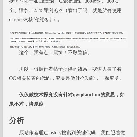
括但不限于如Chrome、Chromium、360极速、360安
全、猎豹、2345等浏览器（看出了吗，就是所有使用
chrome内核的浏览器）。
这个…我有点…震惊！不敢置信。
所以，根据作者帖子提供的线索，我也去看了看
QQ相关位置的代码，究竟是做什么功能，一探究竟。
仅仅做技术探究没有针对qwqdanchun的意思，如
果不对，请原谅。
分析
原帖作者通过history搜索到关键代码，我也照着做