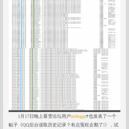
1月17日晚上看雪论坛用户
anhkgg
也发表了一个
帖子《QQ后台读取历史记录？有点冤枉企鹅了!》，试