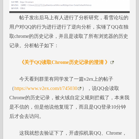
帖子发出后马上有人进行了分析研究，看雪论坛的
用户对QQ的行为进行进行了逆向分析，实锤了QQ在独
取chrome的历史记录，并且是读取了所有浏览器的历史
记录。分析帖子如下：
《关于QQ读取Chrome历史记录的澄清 》
今天看到群里有同学发了一篇v2ex上的帖子
（
https://www.v2ex.com/t/745030
），说QQ会读取
Chrome的历史记录，被火绒自定义规则拦截了，本来我
是不信的，但是他说他复现了，而且是QQ登录10分钟
后才会去访问。
这我就想去验证下了，开虚拟机装QQ、Chrome，