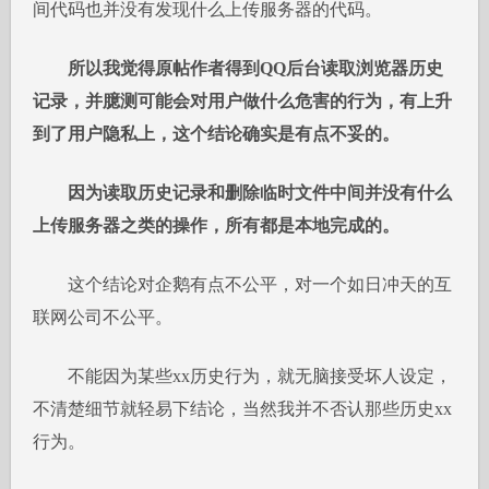
间代码也并没有发现什么上传服务器的代码。
所以我觉得原帖作者得到QQ后台读取浏览器历史
记录，并臆测可能会对用户做什么危害的行为，有上升
到了用户隐私上，这个结论确实是有点不妥的。
因为读取历史记录和删除临时文件中间并没有什么
上传服务器之类的操作，所有都是本地完成的。
这个结论对企鹅有点不公平，对一个如日冲天的互
联网公司不公平。
不能因为某些xx历史行为，就无脑接受坏人设定，
不清楚细节就轻易下结论，当然我并不否认那些历史xx
行为。