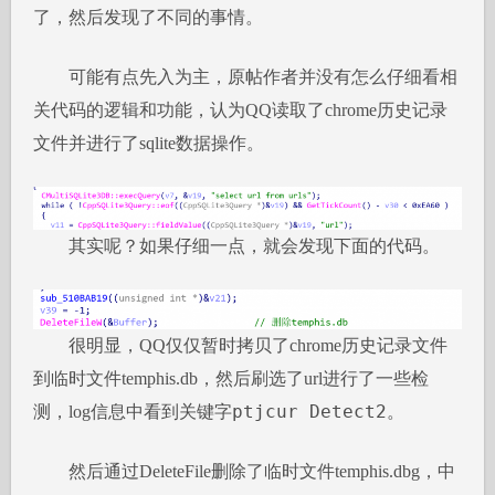
了，然后发现了不同的事情。
可能有点先入为主，原帖作者并没有怎么仔细看相
关代码的逻辑和功能，认为QQ读取了chrome历史记录
文件并进行了sqlite数据操作。
其实呢？如果仔细一点，就会发现下面的代码。
很明显，QQ仅仅暂时拷贝了chrome历史记录文件
到临时文件temphis.db，然后刷选了url进行了一些检
ptjcur Detect2
测，log信息中看到关键字
。
然后通过DeleteFile删除了临时文件temphis.dbg，中