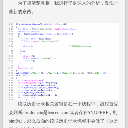
为了搞清楚真相，我进行了更深入的分析，发现一
些新的东西。
读取历史记录相关逻辑是在一个线程中，线程首先
会判断dns domain是tencent.com或者存在SNGPERF，则
bint为1，那么后面的读取历史记录也就不会做了（这是