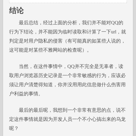
结论
最后总结，经过上面的分析，我们并不能对QQ的
行为下结论，并不能因为临时读取和计算了一下url，就
判定是对用户隐私的侵害（有可能真的如某些人说的，
这可能是对某些不雅网站的检查呢）。
当然，在这件事情中，QQ并不完全是无辜者，读
取用户浏览器历史记录是一个非常敏感的行为，应该必
须让用户清楚得知道，你并没用用此信息做什么伤害用
户利益的事情。
最后的最后呢，我想到一个非常有意思的点，说不
定这件事情就是因为开发人员一个不小心搞出来的乌龙
呢？