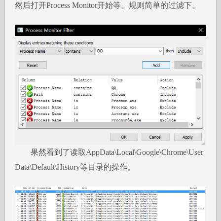
然后打开Process Monitor开始等。规则简单的过滤下。
果然看到了读取AppData\Local\Google\Chrome\User
Data\Default\History等目录的操作。