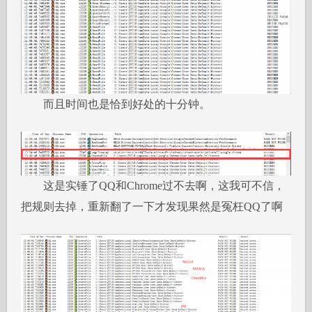
而且时间也是恰到好处的十分钟。
这是实锤了QQ和Chrome过不去啊，这我可不信，
把规则去掉，重新翻了一下才发现果然是冤枉QQ了啊