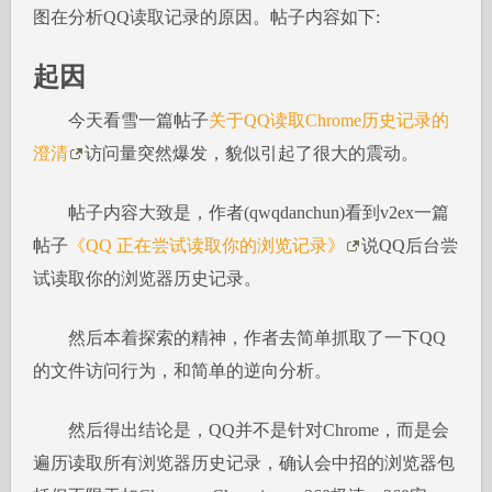
图在分析QQ读取记录的原因。帖子内容如下:
起因
今天看雪一篇帖子
关于QQ读取Chrome历史记录的
澄清
访问量突然爆发，貌似引起了很大的震动。
帖子内容大致是，作者(qwqdanchun)看到v2ex一篇
帖子
《QQ 正在尝试读取你的浏览记录》
说QQ后台尝
试读取你的浏览器历史记录。
然后本着探索的精神，作者去简单抓取了一下QQ
的文件访问行为，和简单的逆向分析。
然后得出结论是，QQ并不是针对Chrome，而是会
遍历读取所有浏览器历史记录，确认会中招的浏览器包