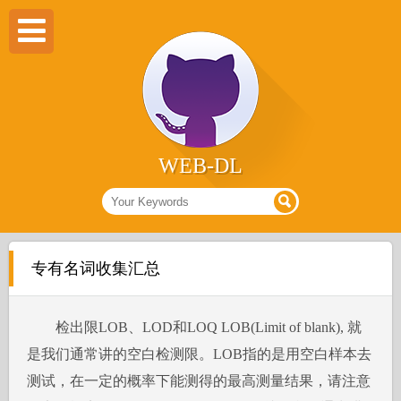
WEB-DL
专有名词收集汇总
检出限LOB、LOD和LOQ LOB(Limit of blank), 就
是我们通常讲的空白检测限。LOB指的是用空白样本去
测试，在一定的概率下能测得的最高测量结果，请注意