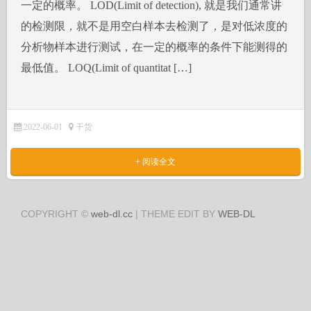
一定的概率。 LOD(Limit of detection), 就是我们通常讲
的检测限，就不是用空白样本去检测了，是对低浓度的
分析物样本进行测试，在一定的概率的条件下能测得的
最低值。 LOQ(Limit of quantitat […]
2022-06-01
干货
+ 阅读全文
COPYRIGHT ©
web-dl.cc
| THEME EDIT BY
WEB-DL