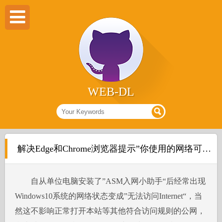
WEB-DL
解决Edge和Chrome浏览器提示”你使用的网络可能要求你转到它的登录页面“，但找不到登录页面问题
自从单位电脑安装了”ASM入网小助手“后经常出现
Windows10系统的网络状态变成”无法访问Internet“，当
然这不影响正常打开本站等其他符合访问规则的公网，