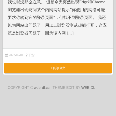
我也就没那么在意。 但是今天突然出现Edge和Chrome
浏览器出现访问某个内网网站提示”你使用的网络可能
要求你转到它的登录页面“，但找不到登录页面。 我还
以为网站出问题了，用IE11浏览器测试却能打开，这应
该是浏览器问题了，因为该内网 […]
2022-07-01
干货
+ 阅读全文
COPYRIGHT ©
web-dl.cc
| THEME EDIT BY
WEB-DL