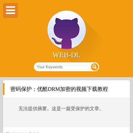
WEB-DL
密码保护：优酷DRM加密的视频下载教程
无法提供摘要。这是一篇受保护的文章。